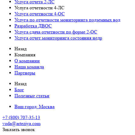
Услуга отчета 2-ЛС
Услуга отчетности 4-ЛС
Услуга отчетности 4-ОС
Услуга по отчетности мониторинга подземных вод
Разработка ДВОС
Услуга сдача отчетности по форме 2-ОС
Услуга отчет мониторинга состояния недр
Назад
Компания
О компании
Наша команда
Партнеры
Назад
Блог
Полезные статьи
Ваш город:
Москва
+7 (800) 707-35-13
voda@arteziya.com
Заказать звонок