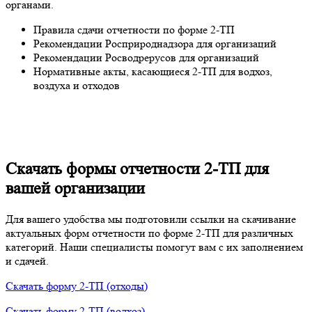
органами.
Правила сдачи отчетности по форме 2-ТП
Рекомендации Росприроднадзора для организаций
Рекомендации Росводрерусов для организаций
Нормативные акты, касающиеся 2-ТП для водхоз,
воздуха и отходов
Скачать формы отчетности 2-ТП для
вашей организации
Для вашего удобства мы подготовили ссылки на скачивание
актуальных форм отчетности по форме 2-ТП для различных
категорий. Наши специалисты помогут вам с их заполнением
и сдачей.
Скачать форму 2-ТП (отходы)
Скачать форму 2-ТП (водхоз)