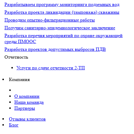
Разрабатываем программу мониторинга подземных вод
Разработка проекта ликвидации (тампонажа) скважины
Проводим опытно-фильтрационные работы
Получим санитарно-эпидемиологическое заключение
Разработка перечня мероприятий по охране окружающей
среды ПМООС
Разработка проектов допустимых выбросов ПДВ
Отчетность
Услуги по сдаче отчетности 2-ТП
Компания
О компании
Наша команда
Партнеры
Отзывы клиентов
Блог