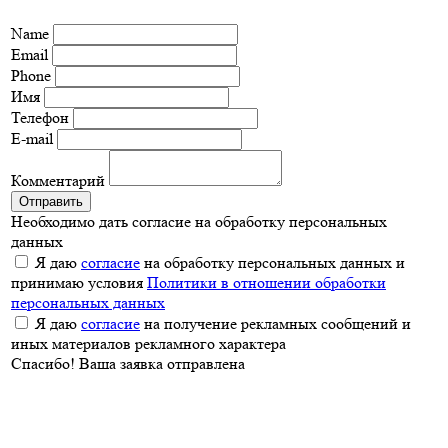
Name
Email
Phone
Имя
Телефон
E-mail
Комментарий
Отправить
Необходимо дать согласие на обработку персональных
данных
Я даю
согласие
на обработку персональных данных и
принимаю условия
Политики в отношении обработки
персональных данных
Я даю
согласие
на получение рекламных сообщений и
иных материалов рекламного характера
Спасибо! Ваша заявка отправлена