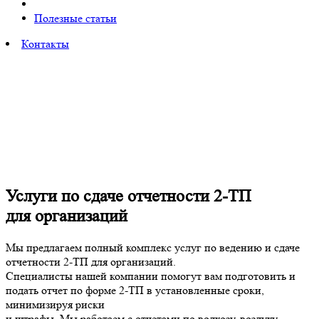
Полезные статьи
Контакты
Услуги по сдаче отчетности 2-ТП
для организаций
Мы предлагаем полный комплекс услуг по ведению и сдаче
отчетности 2-ТП для организаций.
Специалисты нашей компании помогут вам подготовить и
подать отчет по форме 2-ТП в установленные сроки,
минимизируя риски
и штрафы. Мы работаем с отчетами по водхозу, воздуху,