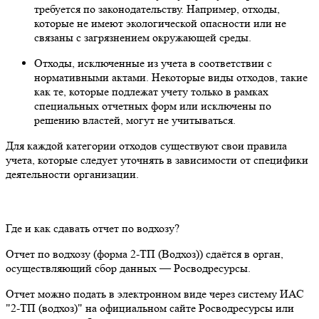
требуется по законодательству. Например, отходы,
которые не имеют экологической опасности или не
связаны с загрязнением окружающей среды.
Отходы, исключенные из учета в соответствии с
нормативными актами. Некоторые виды отходов, такие
как те, которые подлежат учету только в рамках
специальных отчетных форм или исключены по
решению властей, могут не учитываться.
Для каждой категории отходов существуют свои правила
учета, которые следует уточнять в зависимости от специфики
деятельности организации.
Где и как сдавать отчет по водхозу?
Отчет по водхозу (форма 2-ТП (Водхоз)) сдаётся в орган,
осуществляющий сбор данных — Росводресурсы.
Отчет можно подать в электронном виде через систему ИАС
"2-ТП (водхоз)" на официальном сайте Росводресурсы или