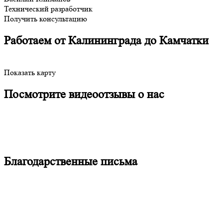
Технический разработчик
Получить консультацию
Работаем от Калининграда до Камчатки
Показать карту
Посмотрите видеоотзывы о нас
Благодарственные письма