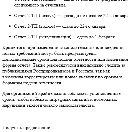
следующего за отчетным.
Отчет 2-ТП (воздух) — сдача до не позднее 22-го января.
Отчет 2-ТП (водхоз) — сдача до 22-го января.
Отчет 2-ТП (рекультивация)— сдача до 1 февраля.
Кроме того, при изменении законодательства или введении
новых требований могут быть предусмотрены
дополнительные сроки для подачи отчетности или изменения
формы отчета. Также рекомендуется внимательно следить за
публикациями Росприроднадзора и Росстата, так как
возможны корректировки или новые указания по срокам и
форматам подачи отчетности.
Для организаций крайне важно соблюдать установленные
сроки, чтобы избежать штрафных санкций и возможных
нарушений экологического законодательства.
Получить предложение