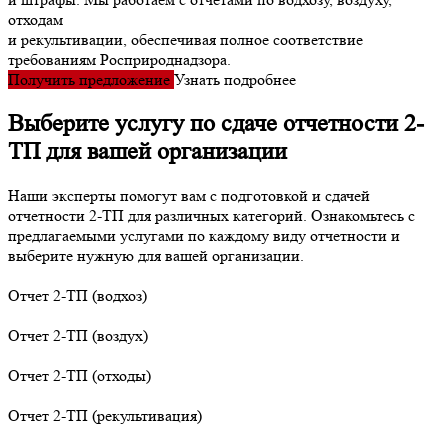
отходам
и рекультивации, обеспечивая полное соответствие
требованиям Росприроднадзора.
Получить предложение
Узнать подробнее
Выберите услугу по сдаче отчетности 2-
ТП для вашей организации
Наши эксперты помогут вам с подготовкой и сдачей
отчетности 2-ТП для различных категорий. Ознакомьтесь с
предлагаемыми услугами по каждому виду отчетности и
выберите нужную для вашей организации.
Отчет 2-ТП (водхоз)
Отчет 2-ТП (воздух)
Отчет 2-ТП (отходы)
Отчет 2-ТП (рекультивация)