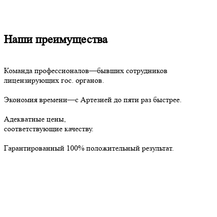
Наши преимущества
Команда профессионалов—бывших сотрудников
лицензирующих гос. органов.
Экономия времени—с Артезией до пяти раз быстрее.
Адекватные цены,
соответствующие качеству.
Гарантированный 100% положительный результат.