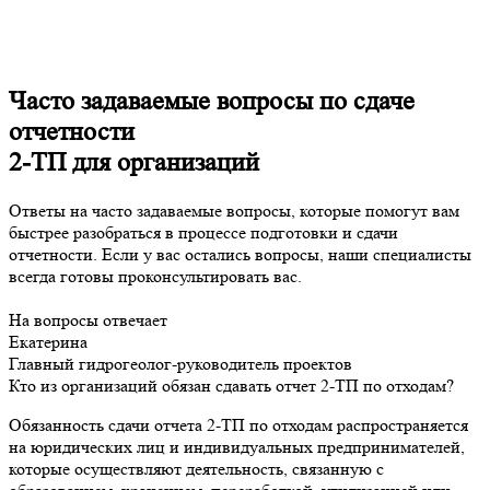
Часто задаваемые вопросы по сдаче
отчетности
2-ТП для организаций
Ответы на часто задаваемые вопросы, которые помогут вам
быстрее разобраться в процессе подготовки и сдачи
отчетности. Если у вас остались вопросы, наши специалисты
всегда готовы проконсультировать вас.
На вопросы отвечает
Екатерина
Главный гидрогеолог-руководитель проектов
Кто из организаций обязан сдавать отчет 2-ТП по отходам?
Обязанность сдачи отчета 2-ТП по отходам распространяется
на юридических лиц и индивидуальных предпринимателей,
которые осуществляют деятельность, связанную с