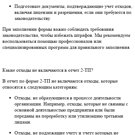
Подготовьте документы, подтверждающие учет отходов,
включая лицензии и разрешения, если они требуются по
законодательству.
При заполнении формы важно соблюдать требования
законодательства, чтобы избежать штрафов. Мы рекомендуем
воспользоваться помощью профессионалов или
специализированных программ для правильного заполнения.
Какие отходы не включаются в отчет 2-ТП?
В отчет по форме 2-ТП не включаются отходы, которые
относятся к следующим категориям:
Отходы, не образующиеся в процессе деятельности
организации. Например, отходы, которые не связаны с
основной деятельностью предприятия или были
переданы на переработку или утилизацию третьими
лицами.
Отходы, не подлежащие учету и учету которых не