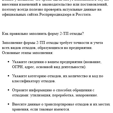
внесения изменений в законодательство или постановлений,
поэтому всегда полезно проверять актуальные данные на
официальных сайтах Росприроднадзора и Росстата.
Как правильно заполнить форму 2-ТП отходы?
Заполнение формы 2-ТП отходы требует точности и учета
всех видов отходов, образующихся на предприятии.
Основные этапы заполнения:
Укажите сведения о вашем предприятии (название,
ОГРН, адрес, основной вид деятельности).
Укажите категорию отходов, их количество и код по
классификатору отходов.
Отразите информацию о способах обращения с
отходами: утилизация, переработка, захоронение.
Внесите данные о транспортировке отходов и их местах
хранения, если таковые имеются.