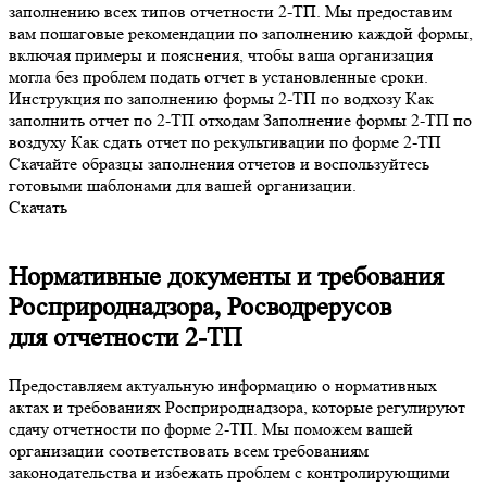
заполнению всех типов отчетности 2-ТП. Мы предоставим
вам пошаговые рекомендации по заполнению каждой формы,
включая примеры и пояснения, чтобы ваша организация
могла без проблем подать отчет в установленные сроки.
Инструкция по заполнению формы 2-ТП по водхозу Как
заполнить отчет по 2-ТП отходам Заполнение формы 2-ТП по
воздуху Как сдать отчет по рекультивации по форме 2-ТП
Скачайте образцы заполнения отчетов и воспользуйтесь
готовыми шаблонами для вашей организации.
Скачать
Нормативные документы и требования
Росприроднадзора, Росводрерусов
для отчетности 2-ТП
Предоставляем актуальную информацию о нормативных
актах и требованиях Росприроднадзора, которые регулируют
сдачу отчетности по форме 2-ТП. Мы поможем вашей
организации соответствовать всем требованиям
законодательства и избежать проблем с контролирующими