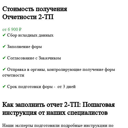
Стоимость получения
Отчетности 2-ТП
от 6 900 ₽
✔
Сбор исходных данных
✔
Заполнение форм
✔
Согласование с Заказчиком
✔
Отправка в органы, контролирующие получение форм
отчетности
✔
Срок подготовки форм - от 3 дней
Как заполнить отчет 2-ТП: Пошаговая
инструкция от наших специалистов
Наши эксперты подготовили подробные инструкции по