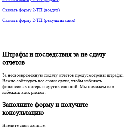
Скачать форму 2-ТП (воздух)
Скачать форму 2-ТП (рекультивация)
Штрафы и последствия за не сдачу
отчетов
За несвоевременную подачу отчетов предусмотрены штрафы.
Важно соблюдать все сроки сдачи, чтобы избежать
финансовых потерь и других санкций. Мы поможем вам
избежать этих рисков.
Заполните форму и получите
консультацию
Введите свои данные: