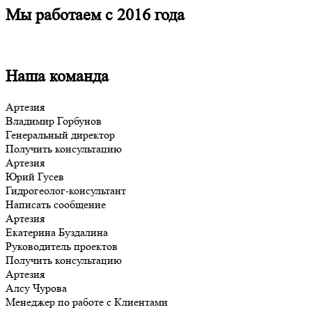
Мы работаем с 2016 года
Наша команда
Артезия
Владимир Горбунов
Генеральный директор
Получить консультацию
Артезия
Юрий Гусев
Гидрогеолог-консультант
Написать сообщение
Артезия
Екатерина Буздалина
Руководитель проектов
Получить консультацию
Артезия
Алсу Чурова
Менеджер по работе с Клиентами